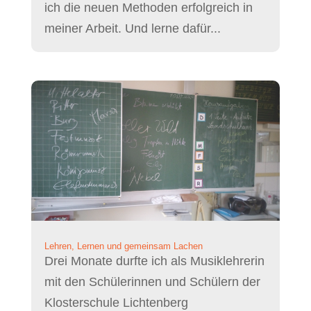
ich die neuen Methoden erfolgreich in
meiner Arbeit. Und lerne dafür...
Lehren, Lernen und gemeinsam Lachen
Drei Monate durfte ich als Musiklehrerin
mit den Schülerinnen und Schülern der
Klosterschule Lichtenberg