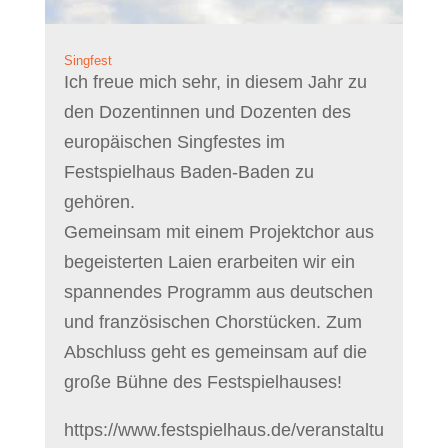
Singfest
Ich freue mich sehr, in diesem Jahr zu
den Dozentinnen und Dozenten des
europäischen Singfestes im
Festspielhaus Baden-Baden zu
gehören.
Gemeinsam mit einem Projektchor aus
begeisterten Laien erarbeiten wir ein
spannendes Programm aus deutschen
und französischen Chorstücken. Zum
Abschluss geht es gemeinsam auf die
große Bühne des Festspielhauses!
https://www.festspielhaus.de/veranstaltu