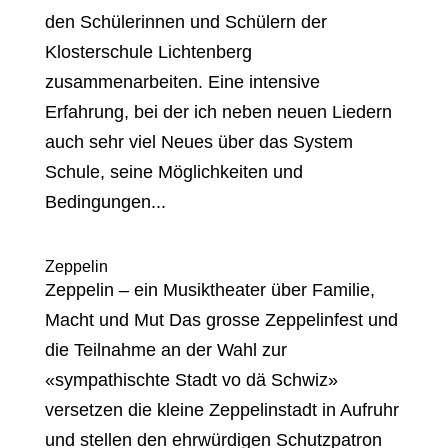
den Schülerinnen und Schülern der
Klosterschule Lichtenberg
zusammenarbeiten. Eine intensive
Erfahrung, bei der ich neben neuen Liedern
auch sehr viel Neues über das System
Schule, seine Möglichkeiten und
Bedingungen...
Zeppelin
Zeppelin – ein Musiktheater über Familie,
Macht und Mut Das grosse Zeppelinfest und
die Teilnahme an der Wahl zur
«sympathischte Stadt vo dä Schwiz»
versetzen die kleine Zeppelinstadt in Aufruhr
und stellen den ehrwürdigen Schutzpatron