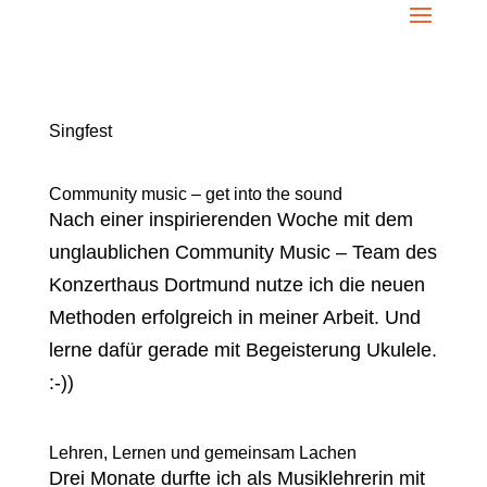
Singfest
Community music – get into the sound
Nach einer inspirierenden Woche mit dem
unglaublichen Community Music – Team des
Konzerthaus Dortmund nutze ich die neuen
Methoden erfolgreich in meiner Arbeit. Und
lerne dafür gerade mit Begeisterung Ukulele.
:-))
Lehren, Lernen und gemeinsam Lachen
Drei Monate durfte ich als Musiklehrerin mit