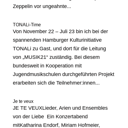
Zeppelin vor ungeahnte...
TONALi-Time
Von November 22 – Juli 23 bin ich bei der
spannenden Hamburger Kulturinitiative
TONALi zu Gast, und dort für die Leitung
von „MUSIK21“ zuständig. Bei diesem
bundesweit in Kooperation mit
Jugendmusikschulen durchgeführten Projekt
erarbeiten sich die Teilnehmer:innen...
Je te veux
JE TE VEUXLieder, Arien und Ensembles
von der Liebe Ein Konzertabend
mitKatharina Endorf, Miriam Hofmeier,